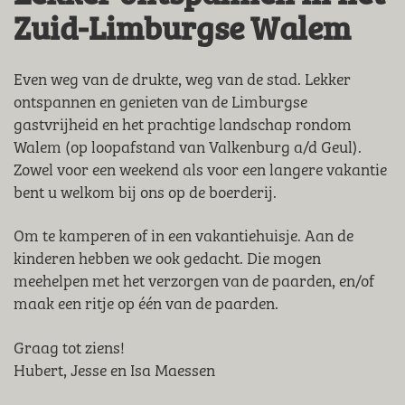
Zuid-Limburgse Walem
Even weg van de drukte, weg van de stad. Lekker
ontspannen en genieten van de Limburgse
gastvrijheid en het prachtige landschap rondom
Walem (op loopafstand van Valkenburg a/d Geul).
Zowel voor een weekend als voor een langere vakantie
bent u welkom bij ons op de boerderij.
Om te kamperen of in een vakantiehuisje. Aan de
kinderen hebben we ook gedacht. Die mogen
meehelpen met het verzorgen van de paarden, en/of
maak een ritje op één van de paarden.
Graag tot ziens!
Hubert, Jesse en Isa Maessen